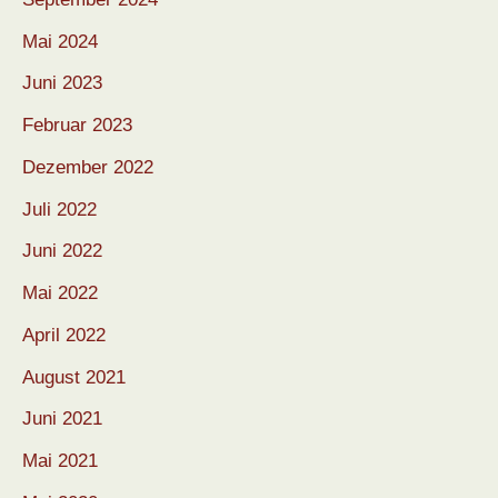
Mai 2024
Juni 2023
Februar 2023
Dezember 2022
Juli 2022
Juni 2022
Mai 2022
April 2022
August 2021
Juni 2021
Mai 2021