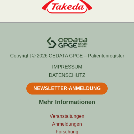
Copyright © 2026 CEDATA GPGE – Patientenregister
IMPRESSUM
DATENSCHUTZ
NEWSLETTER-ANMELDUNG
Mehr Informationen
Veranstaltungen
Anmeldungen
Forschung