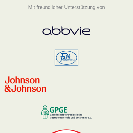
Mit freundlicher Unterstützung von