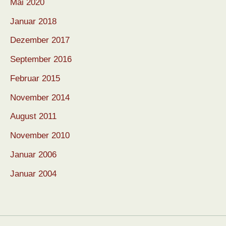
Mai 2020
Januar 2018
Dezember 2017
September 2016
Februar 2015
November 2014
August 2011
November 2010
Januar 2006
Januar 2004