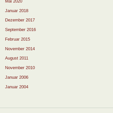
Mai 2020
Januar 2018
Dezember 2017
September 2016
Februar 2015
November 2014
August 2011
November 2010
Januar 2006
Januar 2004