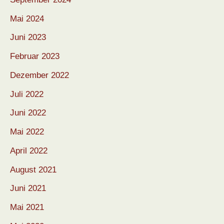
Mai 2024
Juni 2023
Februar 2023
Dezember 2022
Juli 2022
Juni 2022
Mai 2022
April 2022
August 2021
Juni 2021
Mai 2021