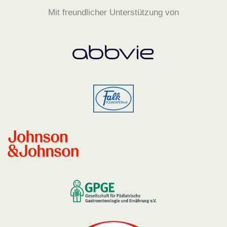
Mit freundlicher Unterstützung von