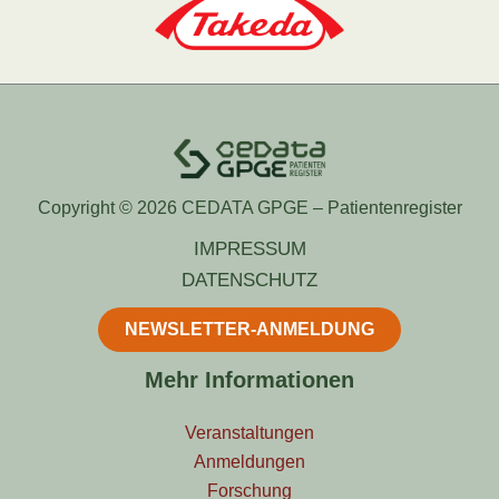
Copyright © 2026 CEDATA GPGE – Patientenregister
IMPRESSUM
DATENSCHUTZ
NEWSLETTER-ANMELDUNG
Mehr Informationen
Veranstaltungen
Anmeldungen
Forschung