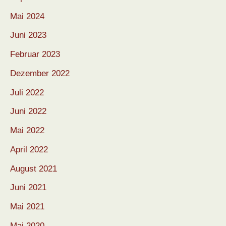
Mai 2024
Juni 2023
Februar 2023
Dezember 2022
Juli 2022
Juni 2022
Mai 2022
April 2022
August 2021
Juni 2021
Mai 2021
Mai 2020