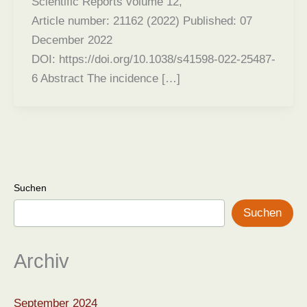
Scientific Reports volume 12,
Article number: 21162 (2022) Published: 07
December 2022
DOI: https://doi.org/10.1038/s41598-022-25487-
6 Abstract The incidence […]
Suchen
Suchen
Archiv
September 2024