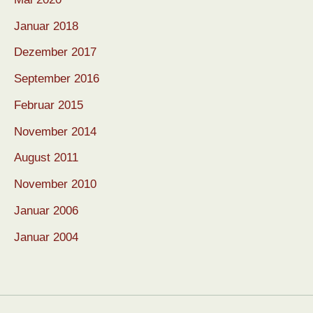
Januar 2018
Dezember 2017
September 2016
Februar 2015
November 2014
August 2011
November 2010
Januar 2006
Januar 2004