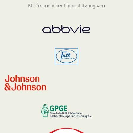
Mit freundlicher Unterstützung von