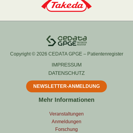
Copyright © 2026 CEDATA GPGE – Patientenregister
IMPRESSUM
DATENSCHUTZ
NEWSLETTER-ANMELDUNG
Mehr Informationen
Veranstaltungen
Anmeldungen
Forschung